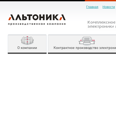
Главная
Новости