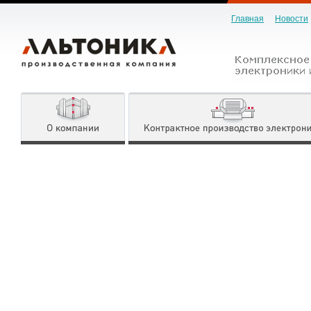
Главная
Новости