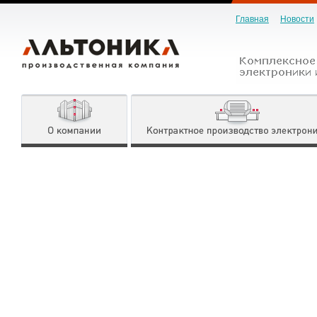
Главная
Новости