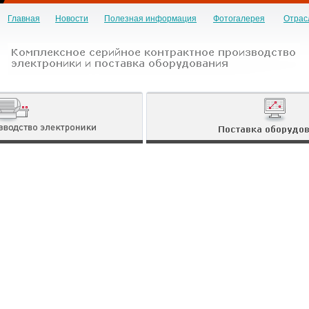
Главная
Новости
Полезная информация
Фотогалерея
Отрас