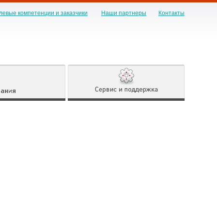
левые компетенции и заказчики
Наши партнеры
Контакты