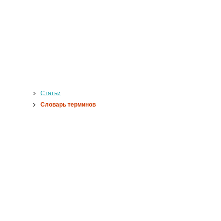
Статьи
Словарь терминов