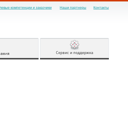
левые компетенции и заказчики
Наши партнеры
Контакты