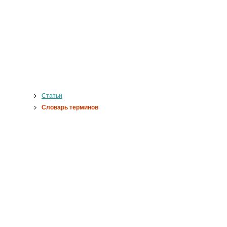
Статьи
Словарь терминов