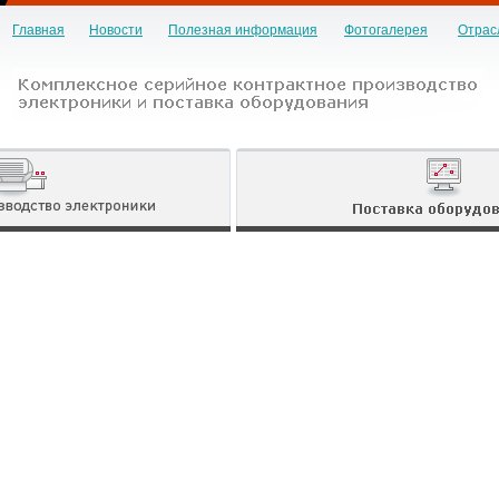
Главная
Новости
Полезная информация
Фотогалерея
Отрас