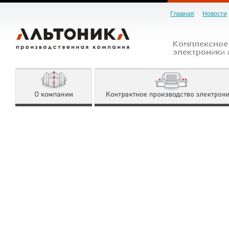
Главная
Новости