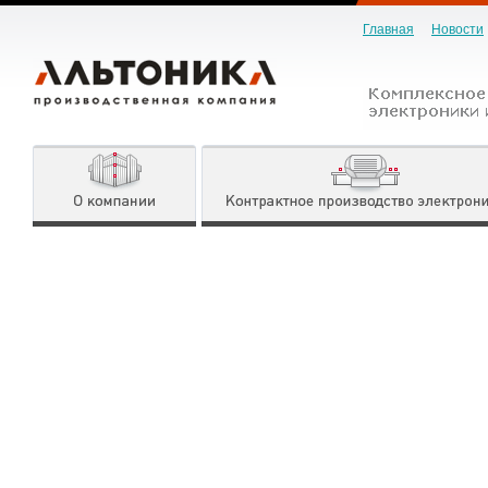
Главная
Новости