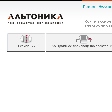
Главная
Новости