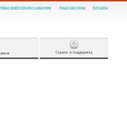
левые компетенции и заказчики
Наши партнеры
Контакты