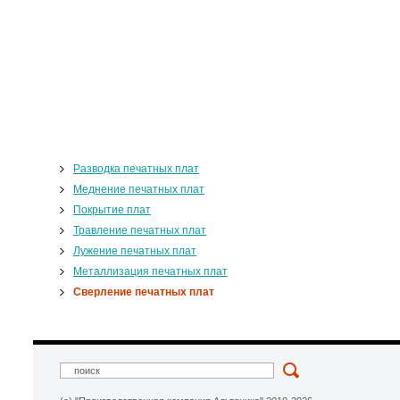
Разводка печатных плат
Меднение печатных плат
Покрытие плат
Травление печатных плат
Лужение печатных плат
Металлизация печатных плат
Сверление печатных плат