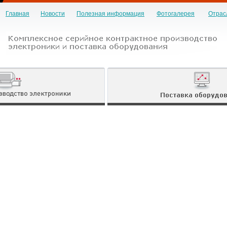
Главная
Новости
Полезная информация
Фотогалерея
Отрас