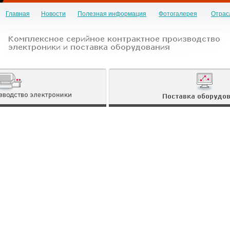
Главная
Новости
Полезная информация
Фотогалерея
Отрас