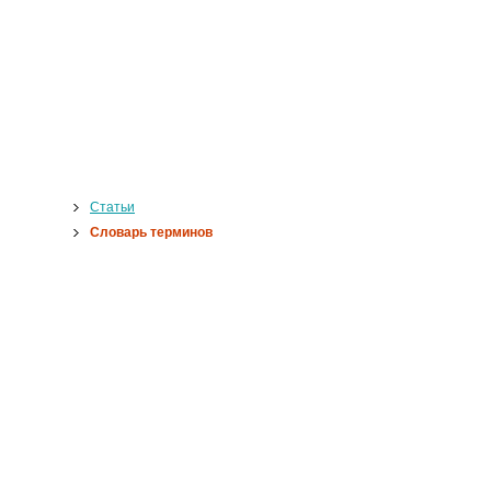
Статьи
Словарь терминов