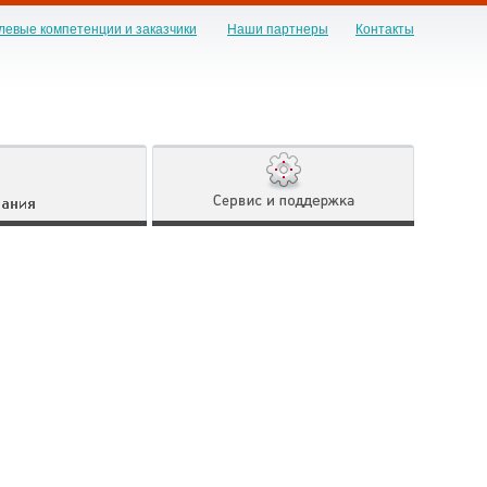
левые компетенции и заказчики
Наши партнеры
Контакты